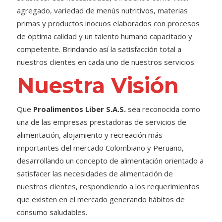
agregado, variedad de menús nutritivos, materias
primas y productos inocuos elaborados con procesos
de óptima calidad y un talento humano capacitado y
competente. Brindando así la satisfacción total a
nuestros clientes en cada uno de nuestros servicios.
Nuestra Visión
Que
Proalimentos Liber S.A.S.
sea reconocida como
una de las empresas prestadoras de servicios de
alimentación, alojamiento y recreación más
importantes del mercado Colombiano y Peruano,
desarrollando un concepto de alimentación orientado a
satisfacer las necesidades de alimentación de
nuestros clientes, respondiendo a los requerimientos
que existen en el mercado generando hábitos de
consumo saludables.