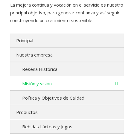
La mejora continua y vocación en el servicio es nuestro
principal objetivo, para generar confianza y así seguir
construyendo un crecimiento sostenible.
Principal
Nuestra empresa
Reseña Histórica
Misión y visión
Política y Objetivos de Calidad
Productos
Bebidas Lácteas y Jugos