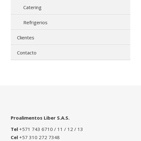
Catering
Refrigerios
Clientes
Contacto
Proalimentos Liber S.A.S.
Tel
+571 743 6710 / 11 / 12 / 13
Cel
+57 310 272 7348