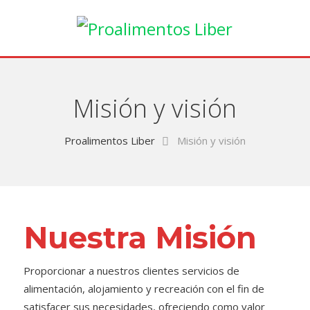
Misión y visión
Proalimentos Liber
Misión y visión
Nuestra Misión
Proporcionar a nuestros clientes servicios de
alimentación, alojamiento y recreación con el fin de
satisfacer sus necesidades, ofreciendo como valor